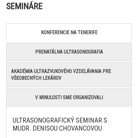
SEMINÁRE
KONFERENCIE NA TENERIFE
PRENATÁLNA ULTRASONOGRAFIA
AKADÉMIA ULTRAZVUKOVÉHO VZDELÁVANIA PRE
VŠEOBECNÝCH LEKÁROV
V MINULOSTI SME ORGANIZOVALI
ULTRASONOGRAFICKÝ SEMINAR S
MUDR. DENISOU CHOVANCOVOU