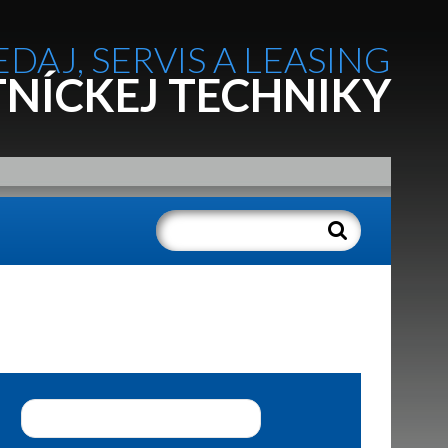
EDAJ, SERVIS A LEASING
NÍCKEJ TECHNIKY