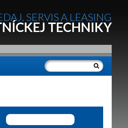
EDAJ, SERVIS A LEASING
NÍCKEJ TECHNIKY