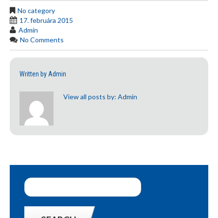
No category
17. februára 2015
Admin
No Comments
Written by
Admin
View all posts by:
Admin