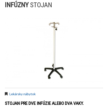
INFÚZNY
STOJAN
Lekársky nábytok
STOJAN PRE DVE INFÚZIE ALEBO DVA VAKY.