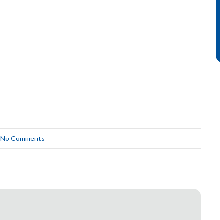
No Comments