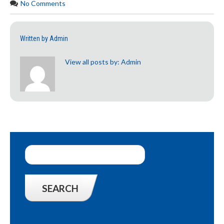
No Comments
Written by
Admin
View all posts by:
Admin