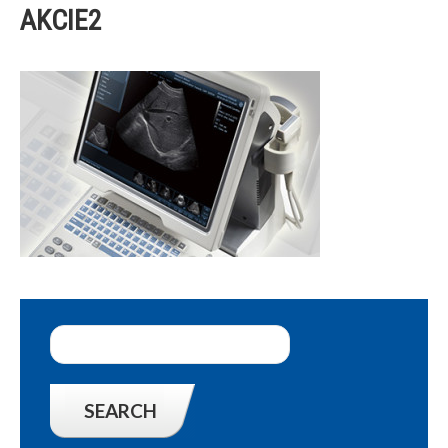
AKCIE2