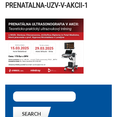
PRENATALNA-UZV-V-AKCII-1