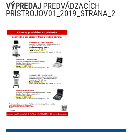
VÝPREDAJ
PREDVÁDZACÍCH
PRÍSTROJOV01_2019_STRANA_2