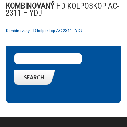
KOMBINOVANÝ
HD KOLPOSKOP AC-
2311 – YDJ
Kombinovaný HD kolposkop AC-2311 - YDJ