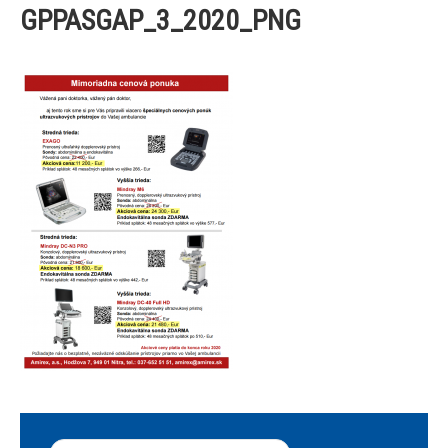
GPPASGAP_3_2020_PNG