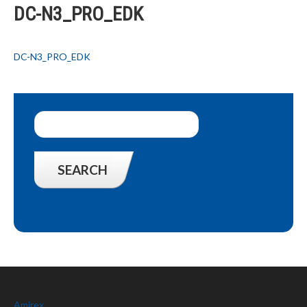
DC-N3_PRO_EDK
DC-N3_PRO_EDK
Amirex